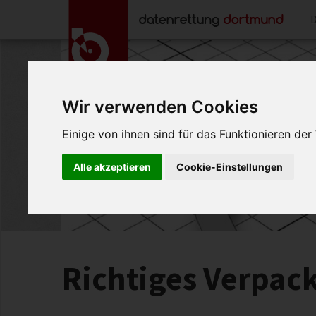
Wir verwenden Cookies
Einige von ihnen sind für das Funktionieren de
Alle akzeptieren
Cookie-Einstellungen
Richtiges Verpack