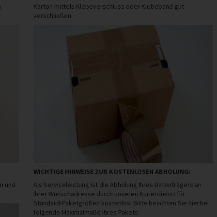
n
Karton mittels Klebeverschluss oder Klebeband gut
verschließen.
WICHTIGE HINWEISE ZUR KOSTENLOSEN ABHOLUNG:
en und
Als Serviceleistung ist die Abholung Ihres Datenträgers an
Ihrer Wunschadresse durch unseren Kurierdienst für
Standard-Paketgrößen kostenlos! Bitte beachten Sie hierbei
folgende Maximalmaße Ihres Pakets: