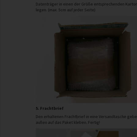
Datenträger in einen der Größe entsprechenden Karto
legen. (max. 5cm auf jeder Seite)
5. Frachtbrief
Den erhaltenen Frachtbrief in eine Versandtasche geb
außen auf das Paket kleben. Fertig!