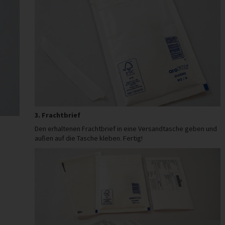
3. Frachtbrief
Den erhaltenen Frachtbrief in eine Versandtasche geben und
außen auf die Tasche kleben. Fertig!