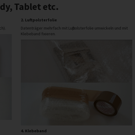
dy, Tablet etc.
2. Luftpolsterfolie
ch).
Datenträger mehrfach mit Luftpolsterfolie umwickeln und mit
Klebeband fixieren.
4. Klebeband