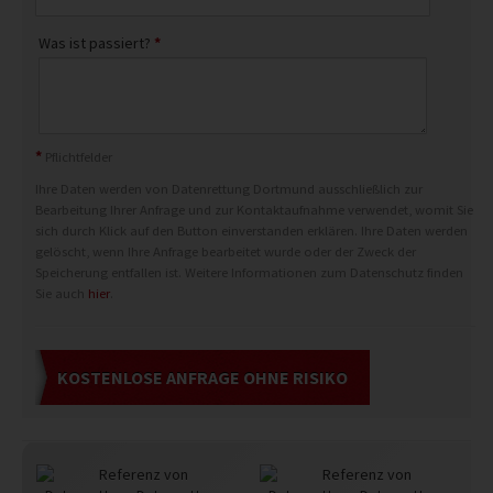
Was ist passiert?
*
*
Pflichtfelder
Ihre Daten werden von Datenrettung Dortmund ausschließlich zur
Bearbeitung Ihrer Anfrage und zur Kontaktaufnahme verwendet, womit Sie
sich durch Klick auf den Button einverstanden erklären. Ihre Daten werden
gelöscht, wenn Ihre Anfrage bearbeitet wurde oder der Zweck der
Speicherung entfallen ist. Weitere Informationen zum Datenschutz finden
Sie auch
hier
.